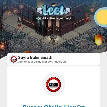
185
Kullanıcı çevrimiçi
Sayfa Bulunamadı
Otelde kaybolmuş gibi görünüyorsun.